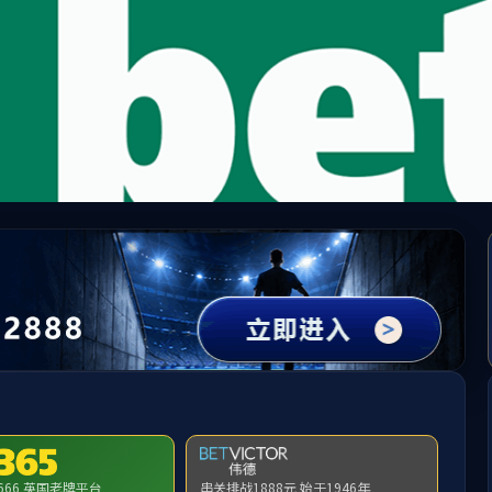
mile米乐集团|Home
请输入验证码下载附件