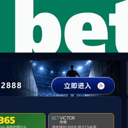
mile米乐集团|Home
请输入验证码下载附件