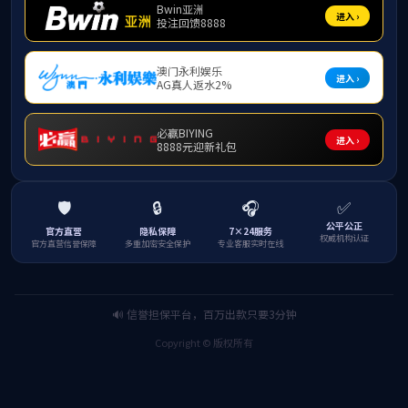
附件
3：米乐集团2023级
中
医学专业
铁涛班面试
mile米乐集团
2023
附件
1：
米乐集团
2023级
学
院
姓
名
李培哲
李淑凌
王施棋
陈泳恩
陈乐怡
邓
恺
高礼杨