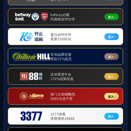
各班级：
根据《关于组织开展
20
23级中医学专业铁涛班
加2023级中医学专业铁涛班面试。
本次面试定于
20
23年9月3日（星期日），以
围名单及面试具体要求详见附件），9月1日前未入
群二维码
：
附件
1：米乐集团2023级
中
医学专业
铁涛班入围
附件
2：米乐集团2023级
中
医学专业
铁涛班面试