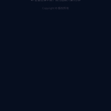
mile米乐集团
2024年
8
月
26日
米乐集团
2024级中医学专业铁涛班入围面试学生
姓
名
姓
名
曾欣蓉
刘书娴
陈朝经
卢晴朗
陈典忆
卢韵庭
陈何玥
罗淏文
陈俊旭
罗立童
陈思逸
罗若瑄
陈迅雅
骆紫霞
邓惠清
米俊玮
邓健翔
史雨诺