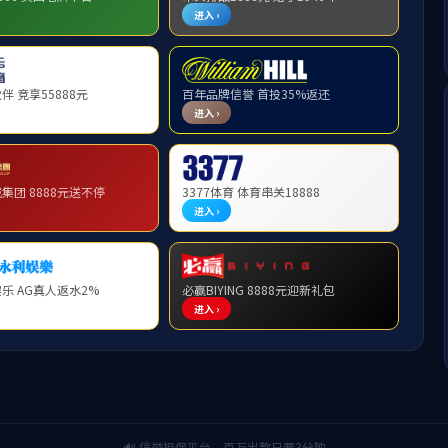
4级中医学专业铁涛班学生遴选工作的通知》要求，经过
试。
日
前
，以线下形式进行，请入围面试的同学于
8月28
中
医学专业
铁涛班入围面试学生名单
中
医学专业
铁涛班面试程序
中
医学专业
铁涛班面试时间安排表