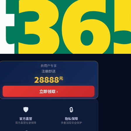
指导
|
教学论坛
|
伦理审查
今天是：
2026年8月8日 星期六
当前位置：
首页
>>
本科教务
>>
通知公告
>>
正文