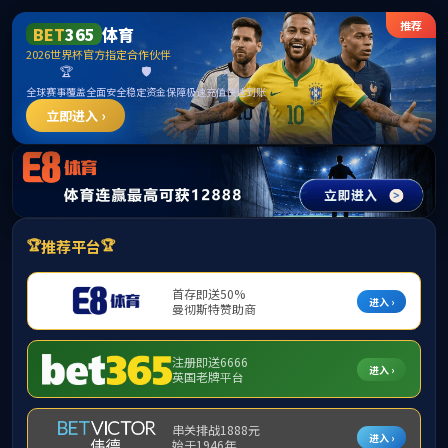
mile米乐集团|Home
首页
|
学院概况
|
本科教务
|
研究生教务
|
MIL
MILE集团
当前位置：
首页
>>
MILE集团
>>
党
奖贷助学
·
关于表彰第十五期建党对象培训班“
·
关于表彰第十五期建党对象培训班“
党团建设
·
关于举办第十六期建党对象培训班
科研学术
·
学校关于举办第117期建党对象培